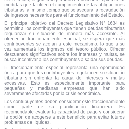
medidas que faciliten el cumplimiento de las obligaciones
tributarias, al mismo tiempo que se asegura la recaudación
de ingresos necesarios para el funcionamiento del Estado.
El principal objetivo del Decreto Legislativo N° 1634 es
permitir a los contribuyentes que tienen deudas tributarias
regularizar su situación de manera más accesible. Al
ofrecer un fraccionamiento especial, se espera que más
contribuyentes se acojan a este mecanismo, lo que a su
vez aumentará los ingresos del tesoro público. Ofrecer
descuentos significativos sobre los intereses y multas, se
busca incentivar a los contribuyentes a saldar sus deudas.
El fraccionamiento especial representa una oportunidad
única para que los contribuyentes regularicen su situación
tributaria sin enfrentar la carga de intereses y multas
excesivas. Esto es especialmente importante para
pequeñas y medianas empresas que han sido
severamente afectadas por la crisis económica.
Los contribuyentes deben considerar este fraccionamiento
como parte de su planificación financiera. Es
recomendable evaluar la capacidad de pago y considerar
la opción de acogerse a este beneficio para evitar futuros
problemas de liquidez.