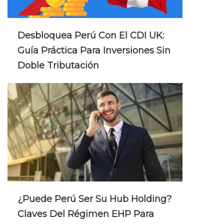
Desbloquea Perú Con El CDI UK:
Guía Práctica Para Inversiones Sin
Doble Tributación
¿Puede Perú Ser Su Hub Holding?
Claves Del Régimen EHP Para