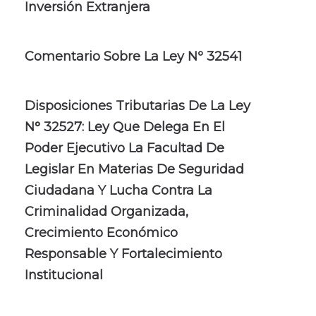
Inversión Extranjera
Comentario Sobre La Ley Nº 32541
Disposiciones Tributarias De La Ley
N° 32527: Ley Que Delega En El
Poder Ejecutivo La Facultad De
Legislar En Materias De Seguridad
Ciudadana Y Lucha Contra La
Criminalidad Organizada,
Crecimiento Económico
Responsable Y Fortalecimiento
Institucional