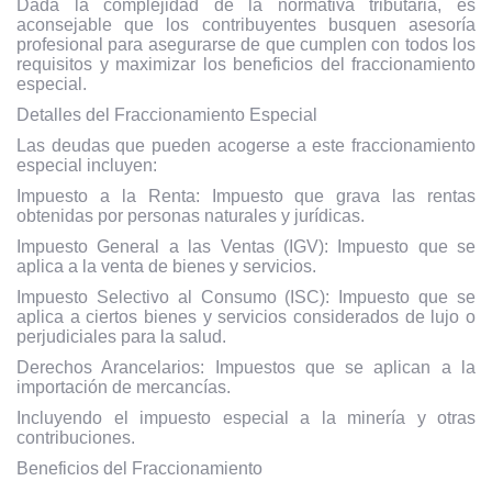
Dada la complejidad de la normativa tributaria, es
aconsejable que los contribuyentes busquen asesoría
profesional para asegurarse de que cumplen con todos los
requisitos y maximizar los beneficios del fraccionamiento
especial.
Detalles del Fraccionamiento Especial
Las deudas que pueden acogerse a este fraccionamiento
especial incluyen:
Impuesto a la Renta: Impuesto que grava las rentas
obtenidas por personas naturales y jurídicas.
Impuesto General a las Ventas (IGV): Impuesto que se
aplica a la venta de bienes y servicios.
Impuesto Selectivo al Consumo (ISC): Impuesto que se
aplica a ciertos bienes y servicios considerados de lujo o
perjudiciales para la salud.
Derechos Arancelarios: Impuestos que se aplican a la
importación de mercancías.
Incluyendo el impuesto especial a la minería y otras
contribuciones.
Beneficios del Fraccionamiento