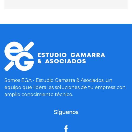
Somos EGA - Estudio Gamarra & Asociados, un
equipo que lidera las soluciones de tu empresa con
amplio conocimiento técnico.
Síguenos