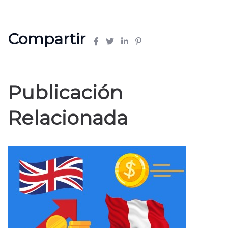
Compartir
Publicación
Relacionada