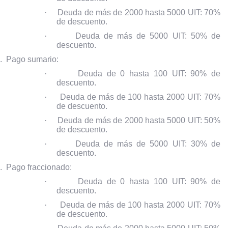
·
Deuda de más de 2000 hasta 5000 UIT: 70%
de descuento.
·
Deuda de más de 5000 UIT: 50% de
descuento.
.
Pago sumario:
·
Deuda de 0 hasta 100 UIT: 90% de
descuento.
·
Deuda de más de 100 hasta 2000 UIT: 70%
de descuento.
·
Deuda de más de 2000 hasta 5000 UIT: 50%
de descuento.
·
Deuda de más de 5000 UIT: 30% de
descuento.
.
Pago fraccionado:
·
Deuda de 0 hasta 100 UIT: 90% de
descuento.
·
Deuda de más de 100 hasta 2000 UIT: 70%
de descuento.