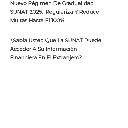
Nuevo Régimen De Gradualidad
SUNAT 2025: ¡Regulariza Y Reduce
Multas Hasta El 100%!
¿Sabía Usted Que La SUNAT Puede
Acceder A Su Información
Financiera En El Extranjero?