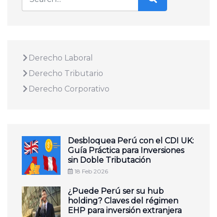
Derecho Laboral
Derecho Tributario
Derecho Corporativo
Desbloquea Perú con el CDI UK:
Guía Práctica para Inversiones
sin Doble Tributación
18 Feb 2026
¿Puede Perú ser su hub
holding? Claves del régimen
EHP para inversión extranjera