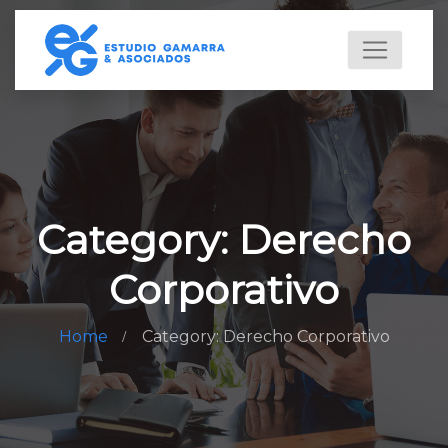
Category: Derecho
Corporativo
Home
Category: Derecho Corporativo