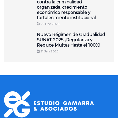
contra la criminalidad
organizada, crecimiento
económico responsable y
fortalecimiento institucional
22 Dec 2025
Nuevo Régimen de Gradualidad
SUNAT 2025: ¡Regulariza y
Reduce Multas Hasta el 100%!
21 Jan 2025