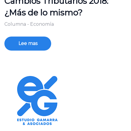
Cambios Tributarios 2018:
¿Más de lo mismo?
Columna - Economía
Lee mas