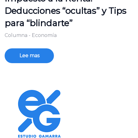
Deducciones “ocultas” y Tips
para “blindarte”
Columna - Economía
Lee mas