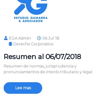
EGA Admin
06 Jul 18
Derecho Corporativo
Resumen al 06/07/2018
Resumen de normas, jurisprudencia y
pronunciamientos de interés tributario y legal.
Lee mas