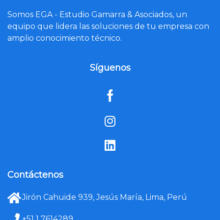
Somos EGA - Estudio Gamarra & Asociados, un
equipo que lidera las soluciones de tu empresa con
amplio conocimiento técnico.
Síguenos
Contáctenos
Jirón Cahuide 939, Jesús María, Lima, Perú
+51 1 7614289