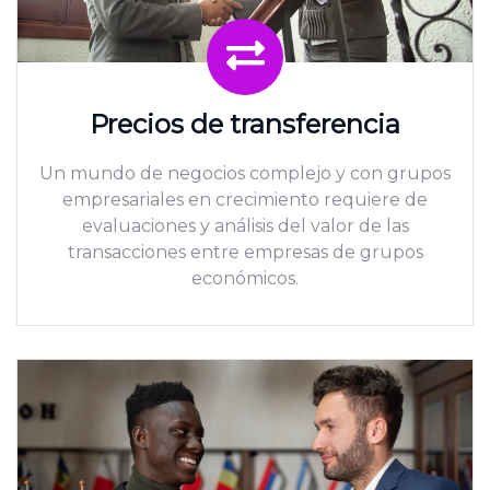
Precios de transferencia
Un mundo de negocios complejo y con grupos
empresariales en crecimiento requiere de
evaluaciones y análisis del valor de las
transacciones entre empresas de grupos
económicos.