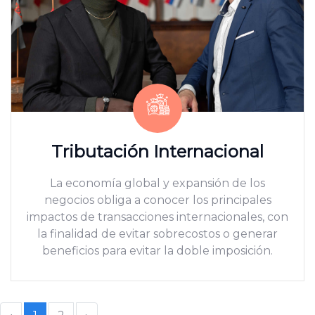
Tributación Internacional
La economía global y expansión de los
negocios obliga a conocer los principales
impactos de transacciones internacionales, con
la finalidad de evitar sobrecostos o generar
beneficios para evitar la doble imposición.