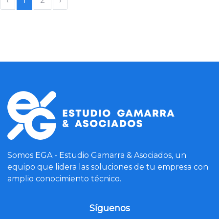
‹
1
2
›
Somos EGA - Estudio Gamarra & Asociados, un
equipo que lidera las soluciones de tu empresa con
amplio conocimiento técnico.
Síguenos