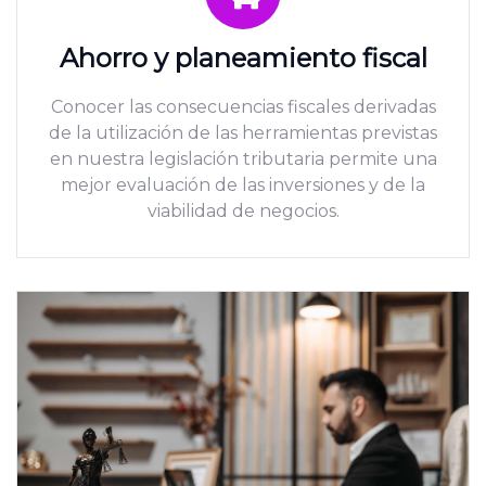
Ahorro y planeamiento fiscal
Conocer las consecuencias fiscales derivadas
de la utilización de las herramientas previstas
en nuestra legislación tributaria permite una
mejor evaluación de las inversiones y de la
viabilidad de negocios.