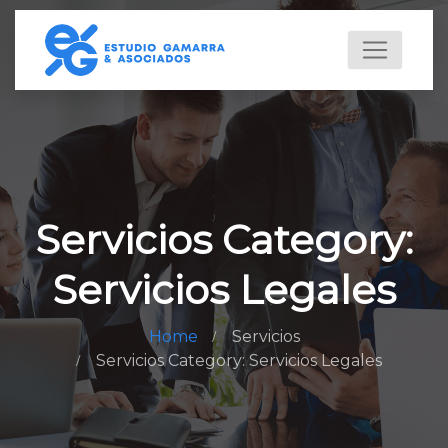
Servicios Category:
Servicios Legales
Home
Servicios
Servicios Category: Servicios Legales