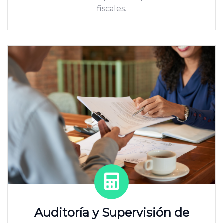
fiscales.
Auditoría y Supervisión de