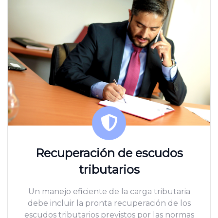
Recuperación de escudos
tributarios
Un manejo eficiente de la carga tributaria
debe incluir la pronta recuperación de los
escudos tributarios previstos por las normas