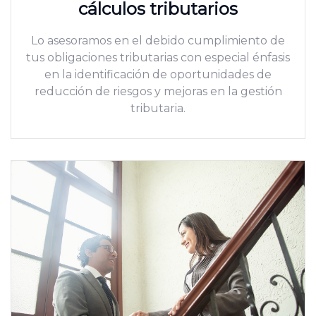
cálculos tributarios
Lo asesoramos en el debido cumplimiento de
tus obligaciones tributarias con especial énfasis
en la identificación de oportunidades de
reducción de riesgos y mejoras en la gestión
tributaria.